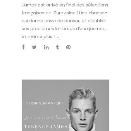
James est arrivé en final des sélections
françaises de l’Eurovision ! Une chanson
qui donne envie de danser, et d’oublier
ses problèmes le temps d’une journée,
et même plus ! ...