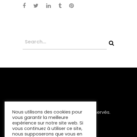
Nous utilisons des cookies pour
Copyright 2023 Tous Droits Réservés.
vous garantir la meilleure
Mentions Légales
expérience sur notre site web. Si
vous continuez à utiliser ce site,
nous supposerons que vous en