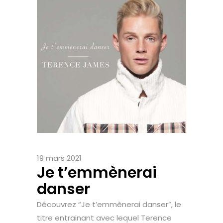
19 mars 2021
Je t’emmènerai
danser
Découvrez “Je t’emmènerai danser”, le
titre entrainant avec lequel Terence