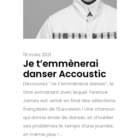
19 mars 2021
Je t’emmènerai
danser Accoustic
Découvrez “Je t’emmènerai danser”, le
titre entrainant avec lequel Terence
James est arrivé en final des sélections
françaises de l’Eurovision ! Une chanson
qui donne envie de danser, et d’oublier
ses problèmes le temps d’une journée,
et même plus ! ...