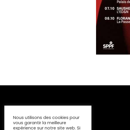
Nous utilisons des cookies pour
vous garantir la meilleure
expérience sur notre site web. Si