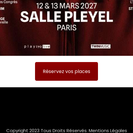
Réservez vos places
Copyright 2023 Tous Droits Réservés.
Mentions Légales