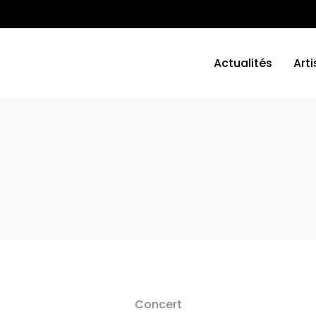
Actualités
Arti
Concert