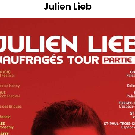
Julien Lieb