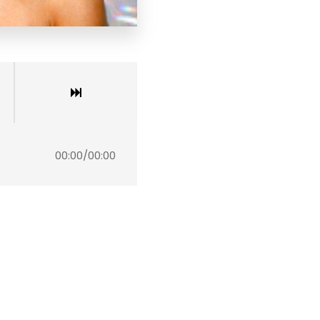
00:00
/
00:00