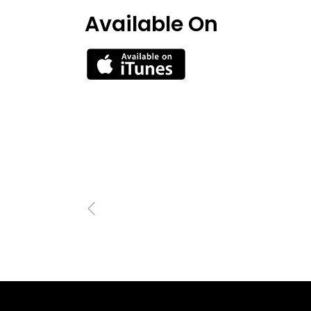
Available On