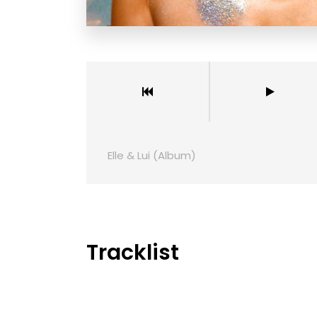
Elle & Lui (Album)
Tracklist