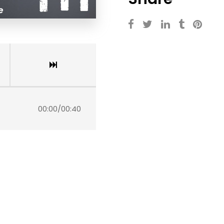
00:00
/
00:40