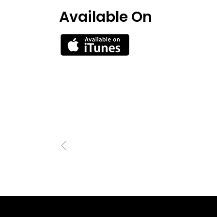
Available On