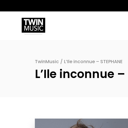
TwinMusic
/
L’Ile inconnue – STEPHANE
L’Ile inconnue 