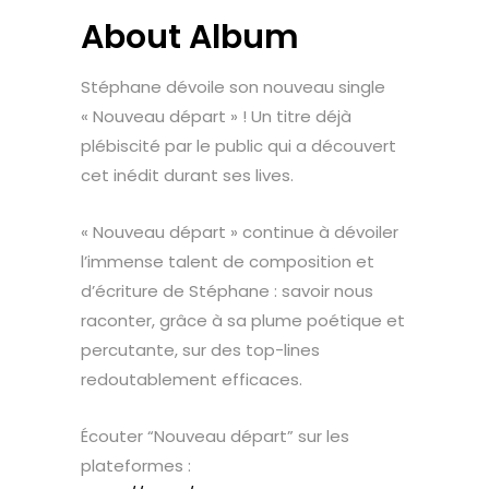
About Album
Stéphane dévoile son nouveau single
« Nouveau départ » ! Un titre déjà
plébiscité par le public qui a découvert
cet inédit durant ses lives.
« Nouveau départ » continue à dévoiler
l’immense talent de composition et
d’écriture de Stéphane : savoir nous
raconter, grâce à sa plume poétique et
percutante, sur des top-lines
redoutablement efficaces.
Écouter “Nouveau départ” sur les
plateformes :