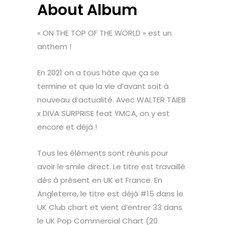
About Album
« ON THE TOP OF THE WORLD » est un
anthem !
En 2021 on a tous hâte que ça se
termine et que la vie d’avant soit à
nouveau d’actualité. Avec WALTER TAIEB
x DIVA SURPRISE feat YMCA, on y est
encore et déjà !
Tous les éléments sont réunis pour
avoir le smile direct. Le titre est travaillé
dès à présent en UK et France. En
Angleterre, le titre est déjà #15 dans le
UK Club chart et vient d’entrer 33 dans
le UK Pop Commercial Chart (20