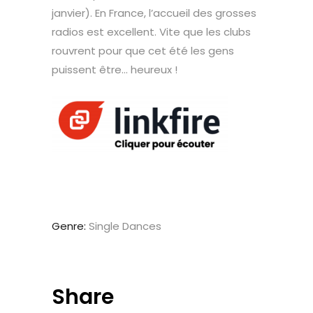
janvier). En France, l’accueil des grosses
radios est excellent. Vite que les clubs
rouvrent pour que cet été les gens
puissent être… heureux !
Genre:
Single Dances
Share