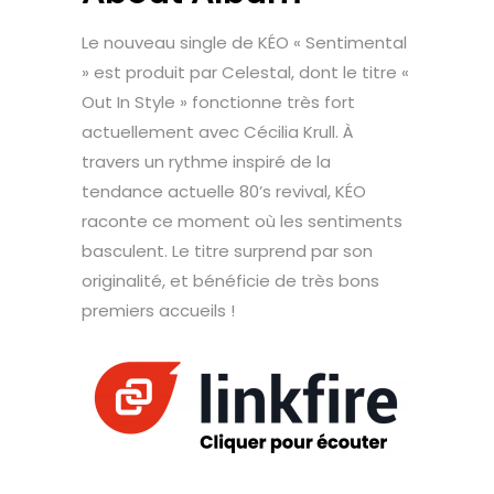
Le nouveau single de KÉO « Sentimental
» est produit par Celestal, dont le titre «
Out In Style » fonctionne très fort
actuellement avec Cécilia Krull. À
travers un rythme inspiré de la
tendance actuelle 80’s revival, KÉO
raconte ce moment où les sentiments
basculent. Le titre surprend par son
originalité, et bénéficie de très bons
premiers accueils !