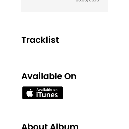
Tracklist
Available On
About Album