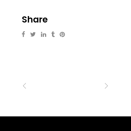
Share