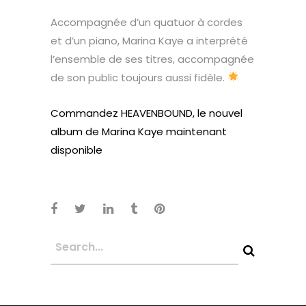
Accompagnée d’un quatuor à cordes
et d’un piano, Marina Kaye a interprété
l’ensemble de ses titres, accompagnée
de son public toujours aussi fidèle.
Commandez HEAVENBOUND, le nouvel
album de Marina Kaye maintenant
disponible