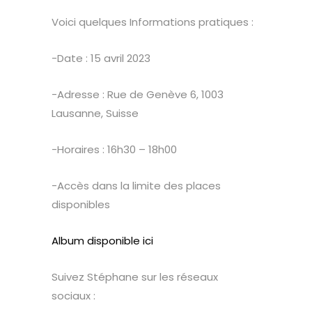
Voici quelques Informations pratiques :
-Date : 15 avril 2023
-Adresse : Rue de Genève 6, 1003
Lausanne, Suisse
-Horaires : 16h30 – 18h00
-Accès dans la limite des places
disponibles
Album disponible ici
Suivez Stéphane sur les réseaux
sociaux :