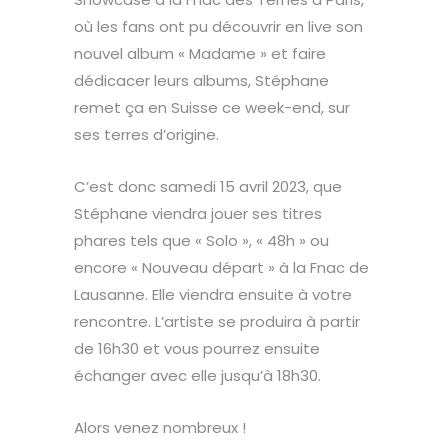
où les fans ont pu découvrir en live son
nouvel album « Madame » et faire
dédicacer leurs albums, Stéphane
remet ça en Suisse ce week-end, sur
ses terres d’origine.
C’est donc samedi 15 avril 2023, que
Stéphane viendra jouer ses titres
phares tels que « Solo », « 48h » ou
encore « Nouveau départ » à la Fnac de
Lausanne. Elle viendra ensuite à votre
rencontre. L’artiste se produira à partir
de 16h30 et vous pourrez ensuite
échanger avec elle jusqu’à 18h30.
Alors venez nombreux !