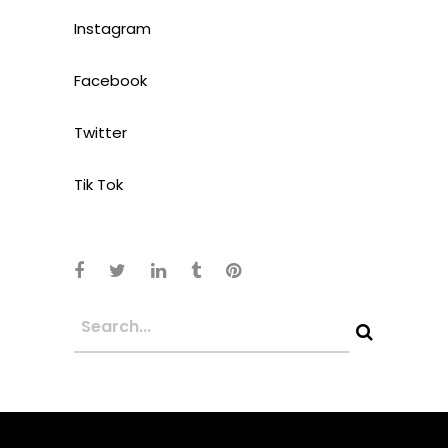
Instagram
Facebook
Twitter
Tik Tok