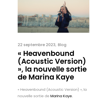
22 septembre 2023
Blog
« Heavenbound
(Acoustic Version)
», la nouvelle sortie
de Marina Kaye
« Heavenbound (Acoustic Version) », la
nouvelle sortie de
Marina Kaye.