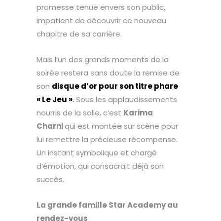
promesse tenue envers son public,
impatient de découvrir ce nouveau
chapitre de sa carrière.
Mais l’un des grands moments de la
soirée restera sans doute la remise de
son
disque d’or pour son titre phare
« Le Jeu »
.
Sous les applaudissements
nourris de la salle, c’est
Karima
Charni
qui est montée sur scène pour
lui remettre la précieuse récompense.
Un instant symbolique et chargé
d’émotion, qui consacrait déjà son
succès.
La grande famille Star Academy au
rendez-vous