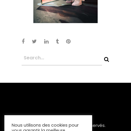
Copyright 2023 Tous Droits Réservés.
Nous utilisons des cookies pour
vous garantir la meilleure