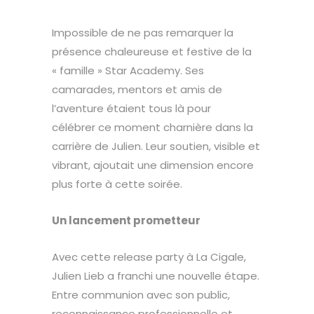
Impossible de ne pas remarquer la
présence chaleureuse et festive de la
« famille » Star Academy. Ses
camarades, mentors et amis de
l’aventure étaient tous là pour
célébrer ce moment charnière dans la
carrière de Julien. Leur soutien, visible et
vibrant, ajoutait une dimension encore
plus forte à cette soirée.
Un lancement prometteur
Avec cette release party à La Cigale,
Julien Lieb a franchi une nouvelle étape.
Entre communion avec son public,
reconnaissance professionnelle et