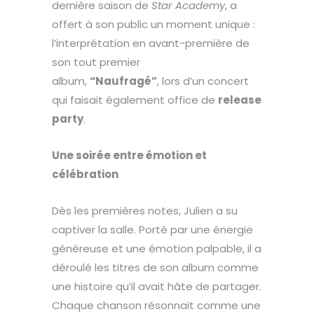
dernière saison de
Star Academy
, a
offert à son public un moment unique :
l’interprétation en avant-première de
son tout premier
album,
“Naufragé”
, lors d’un concert
qui faisait également office de
release
party
.
Une soirée entre émotion et
célébration
Dès les premières notes, Julien a su
captiver la salle. Porté par une énergie
généreuse et une émotion palpable, il a
déroulé les titres de son album comme
une histoire qu’il avait hâte de partager.
Chaque chanson résonnait comme une