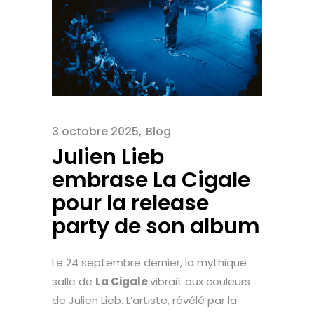
3 octobre 2025
Blog
Julien Lieb
embrase La Cigale
pour la release
party de son album
Le 24 septembre dernier, la mythique
salle de
La Cigale
vibrait aux couleurs
de Julien Lieb. L’artiste, révélé par la