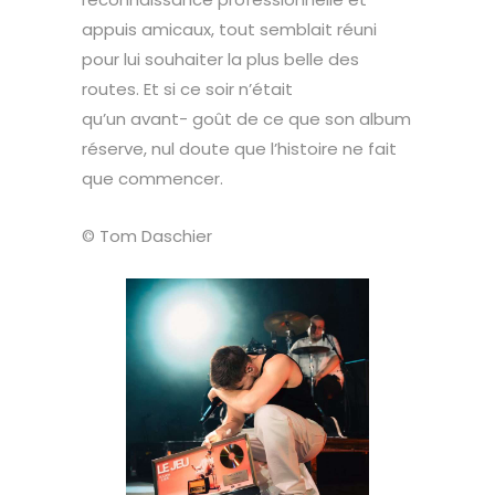
appuis amicaux, tout semblait réuni
pour lui souhaiter la plus belle des
routes. Et si ce soir n’était
qu’un avant- goût de ce que son album
réserve, nul doute que l’histoire ne fait
que commencer.
© Tom Daschier