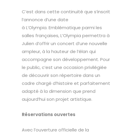
C’est dans cette continuité que s’inscrit
l’annonce d’une date
à L’Olympia. Emblématique parmi les
salles françaises, L’Olympia permettra à
Julien d’offrir un concert d’une nouvelle
ampleur, à la hauteur de l’élan qui
accompagne son développement. Pour
le public, c’est une occasion privilégiée
de découvrir son répertoire dans un
cadre chargé d’histoire et parfaitement
adapté à la dimension que prend
aujourd’hui son projet artistique.
Réservations ouvertes
Avec l’ouverture officielle de la