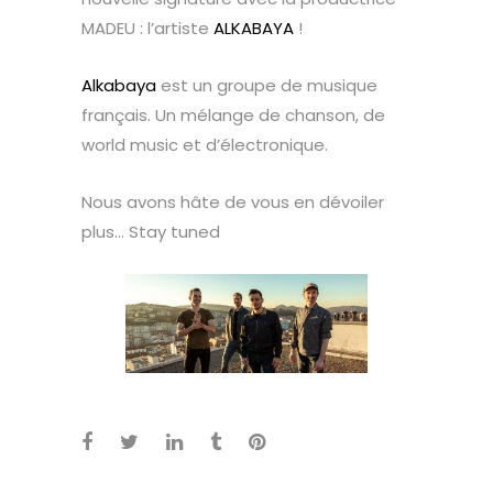
MADEU : l’artiste
ALKABAYA
!
Alkabaya
est un groupe de musique
français. Un mélange de chanson, de
world music et d’électronique.
Nous avons hâte de vous en dévoiler
plus… Stay tuned