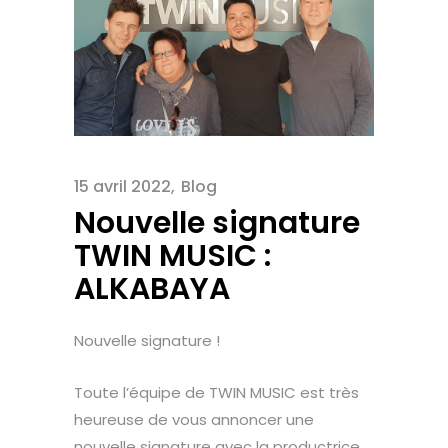
15 avril 2022
Blog
Nouvelle signature
TWIN MUSIC :
ALKABAYA
Nouvelle signature !
Toute l’équipe de TWIN MUSIC est très
heureuse de vous annoncer une
nouvelle signature avec la productrice