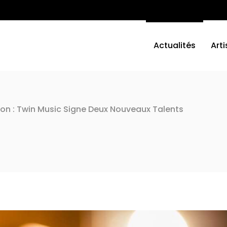
Actualités
Arti
n : Twin Music Signe Deux Nouveaux Talents