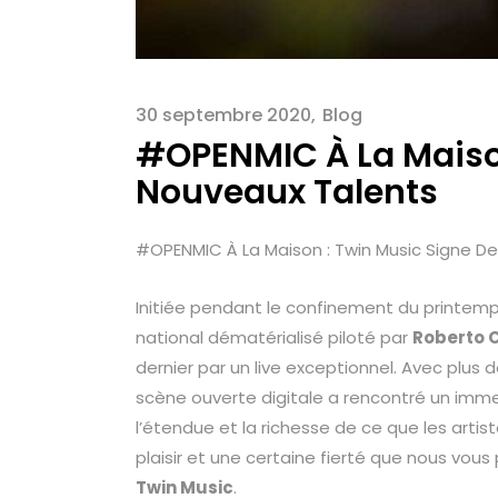
30 septembre 2020
Blog
#OPENMIC À La Maison
Nouveaux Talents
#OPENMIC À La Maison : Twin Music Signe D
Initiée pendant le confinement du printemps
national dématérialisé piloté par
Roberto 
dernier par un live exceptionnel. Avec plus
scène ouverte digitale a rencontré un imme
l’étendue et la richesse de ce que les arti
plaisir et une certaine fierté que nous vous
Twin Music
.