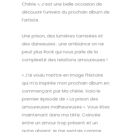
Chérie », c’est une belle occasion de
découvrir l’univers du prochain album de
l’artiste.
Une prison, des lumières tamisées et
des danseuses : une ambiance on ne
peut plus Rock qui nous parle de la
complexité des relations amoureuses !
« J’ai voulu mettre en image l’histoire
qui m’a inspirée mon prochain album en
commençant par Ma chérie. Voici le
premier épisode de « La prison des
amoureuses malheureuses ». Vous êtes
maintenant dans ma tête. Coincée
entre un amour trop présent et un
autre absent, je me sentais comme