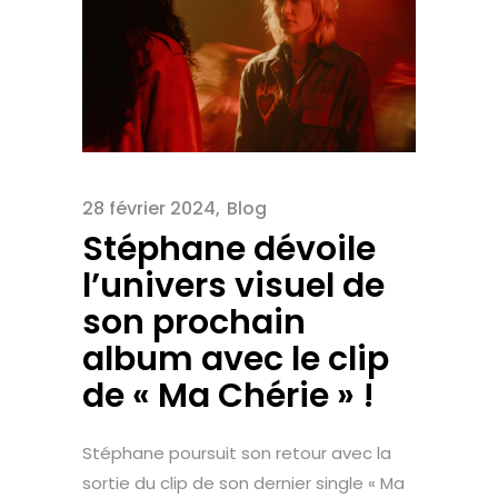
28 février 2024
Blog
Stéphane dévoile
l’univers visuel de
son prochain
album avec le clip
de « Ma Chérie » !
Stéphane poursuit son retour avec la
sortie du clip de son dernier single « Ma