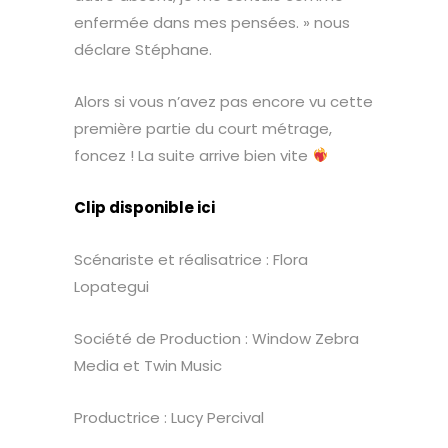
enfermée dans mes pensées. » nous
déclare Stéphane.
Alors si vous n’avez pas encore vu cette
première partie du court métrage,
foncez ! La suite arrive bien vite
Clip disponible ici
Scénariste et réalisatrice : Flora
Lopategui
Société de Production : Window Zebra
Media et Twin Music
Productrice : Lucy Percival