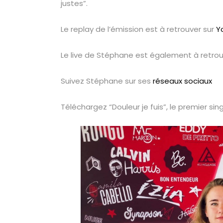
justes”.
Le replay de l’émission est à retrouver sur
Y
Le live de Stéphane est également à retrou
Suivez Stéphane sur ses
réseaux sociaux
Téléchargez “Douleur je fuis”, le premier si