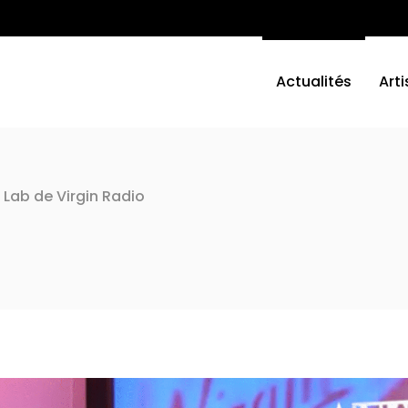
Actualités
Arti
 Lab de Virgin Radio