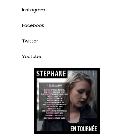
Instagram
Facebook
Twitter
Youtube