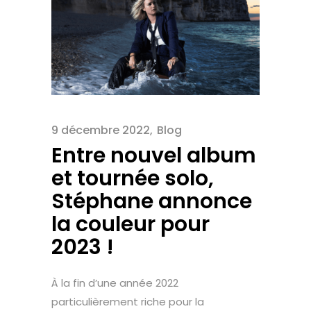
9 décembre 2022
Blog
​​Entre nouvel album
et tournée solo,
Stéphane annonce
la couleur pour
2023 !
À la fin d’une année 2022
particulièrement riche pour la