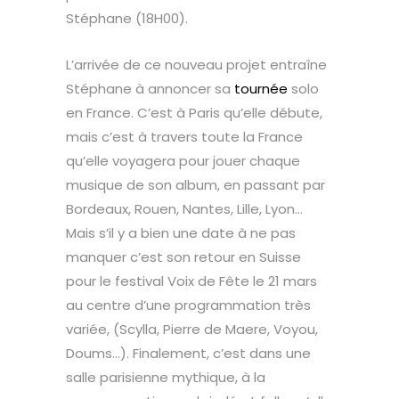
Stéphane (18H00).
L’arrivée de ce nouveau projet entraîne
Stéphane à annoncer sa
tournée
solo
en France. C’est à Paris qu’elle débute,
mais c’est à travers toute la France
qu’elle voyagera pour jouer chaque
musique de son album, en passant par
Bordeaux, Rouen, Nantes, Lille, Lyon…
Mais s’il y a bien une date à ne pas
manquer c’est son retour en Suisse
pour le festival Voix de Fête le 21 mars
au centre d’une programmation très
variée, (Scylla, Pierre de Maere, Voyou,
Doums…). Finalement, c’est dans une
salle parisienne mythique, à la