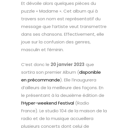
Et dévoile alors quelques pièces du
puzzle « Madame ». Cet album qui à
travers son nom est représentatif du
message que l’artiste veut transmettre
dans ses chansons. Effectivement, elle
joue sur la confusion des genres,
masculin et féminin.
C’est donc le
20 janvier 2023
que
sortira son premier Album (
disponible
en précommande
). Elle l’inaugurera
d’ailleurs de la meilleure des façons. En
le présentant à la deuxième édition de
l’Hyper-weekend Festival
(Radio
France). Le studio 104 de la maison de la
radio et de la musique accueillera
plusieurs concerts dont celui de