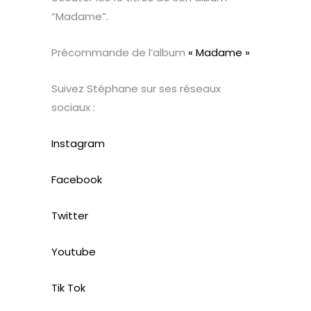
“Madame”.
Précommande de l’album
« Madame »
Suivez Stéphane sur ses réseaux
sociaux :
Instagram
Facebook
Twitter
Youtube
Tik Tok