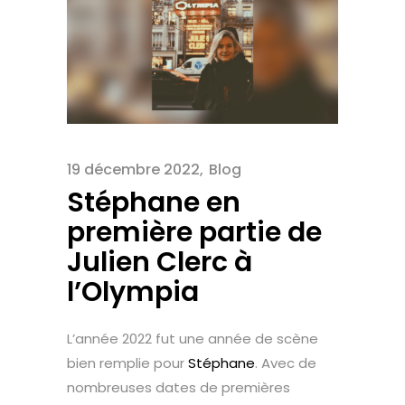
19 décembre 2022
Blog
Stéphane en
première partie de
Julien Clerc à
l’Olympia
L’année 2022 fut une année de scène
bien remplie pour
Stéphane
. Avec de
nombreuses dates de premières