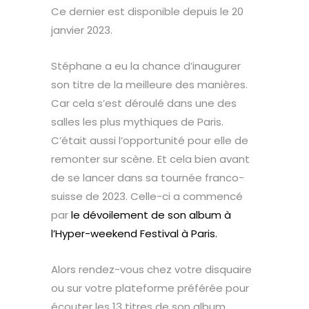
Ce dernier est disponible depuis le 20
janvier 2023.
Stéphane a eu la chance d’inaugurer
son titre de la meilleure des manières.
Car cela s’est déroulé dans une des
salles les plus mythiques de Paris.
C’était aussi l’opportunité pour elle de
remonter sur scène. Et cela bien avant
de se lancer dans sa tournée franco-
suisse de 2023. Celle-ci a commencé
par
le dévoilement de son album à
l’Hyper-weekend Festival à Paris.
Alors rendez-vous chez votre disquaire
ou sur votre plateforme préférée pour
écouter les 13 titres de son album