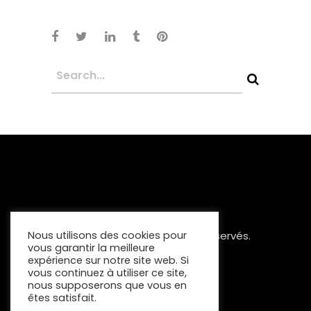
Copyright 2023 Tous Droits Réservés.
Nous utilisons des cookies pour
vous garantir la meilleure
Mentions Légales
expérience sur notre site web. Si
vous continuez à utiliser ce site,
nous supposerons que vous en
êtes satisfait.