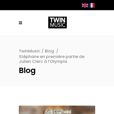
TwinMusic
/
Blog
/
Stéphane en première partie de
Julien Clerc à l’Olympia
Blog