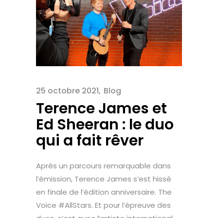
25 octobre 2021
Blog
Terence James et
Ed Sheeran : le duo
qui a fait rêver
Après un parcours remarquable dans
l’émission, Terence James s’est hissé
en finale de l’édition anniversaire. The
Voice #AllStars. Et pour l’épreuve des