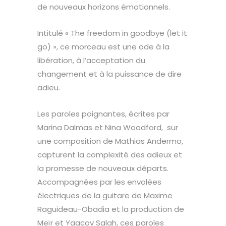
de nouveaux horizons émotionnels.
Intitulé « The freedom in goodbye (let it
go) », ce morceau est une ode à la
libération, à l’acceptation du
changement et à la puissance de dire
adieu.
Les paroles poignantes, écrites par
Marina Dalmas et Nina Woodford, sur
une composition de Mathias Andermo,
capturent la complexité des adieux et
la promesse de nouveaux départs.
Accompagnées par les envolées
électriques de la guitare de Maxime
Raguideau-Obadia et la production de
Meïr et Yaacov Salah, ces paroles