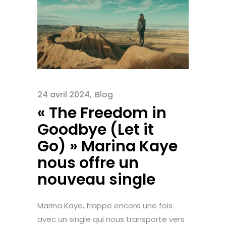
24 avril 2024
Blog
« The Freedom in
Goodbye (Let it
Go) » Marina Kaye
nous offre un
nouveau single
Marina Kaye, frappe encore une fois
avec un single qui nous transporte vers