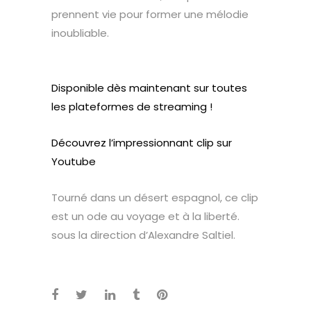
prennent vie pour former une mélodie
inoubliable.
Disponible dès maintenant sur toutes
les plateformes de streaming !
Découvrez l’impressionnant clip sur
Youtube
Tourné dans un désert espagnol, ce clip
est un ode au voyage et à la liberté.
sous la direction d’Alexandre Saltiel.