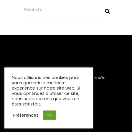
Copyright 2023 Tous Droits Réservés.
Nous utilisons des cookies pour
vous garantir la meilleure
Mentions Légales
expérience sur notre site web. Si
vous continuez à utiliser ce site,
nous supposerons que vous en
êtes satisfait.
Préférences
OK