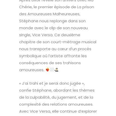
Chérie, le premier épisode de La prison
des Amoureuses Malheureuses,
Stéphane nous replonge dans son
monde avec le clip de son nouveau
single, Vice Versa. Ce deuxième
chapitre de son court-métrage musical
nous transporte au cœur d’un procès
symbolique où l’artiste affronte les
conséquences de ses trahisons
amoureuses.
« J’ai trahi et je serai donc jugée »,
confie Stéphane, abordant les thèmes
de la culpabilité, du jugement, et de la
complexité des relations amoureuses.
Avec Vice Versa, elle continue d’explorer