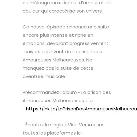
ce mélange inextricable d’amour et de
douleur qui caractérise son univers.
Ce nouvel épisode annonce une suite
encore plus intense et riche en
émotions, dévoilant progressivement
l’univers captivant de La prison des
Amoureuses Malheureuses. Ne
manquez pas la suite de cette
aventure musicale !
Précommandez l’album « La prison des
Amoureuses Malheureuses » ici
:
https://lnk.to/LaPrisonDesAmoureusesMalheure
Écoutez le single « Vice Versa » sur
toutes les plateformes ici