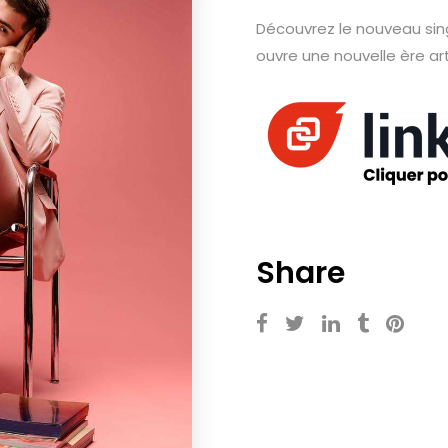
Découvrez le nouveau single
ouvre une nouvelle ère art
Share