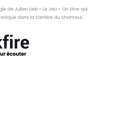
 de Julien Lieb « Le Jeu ». Un titre qui
istique dans la carrière du chanteur.