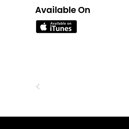
Available On