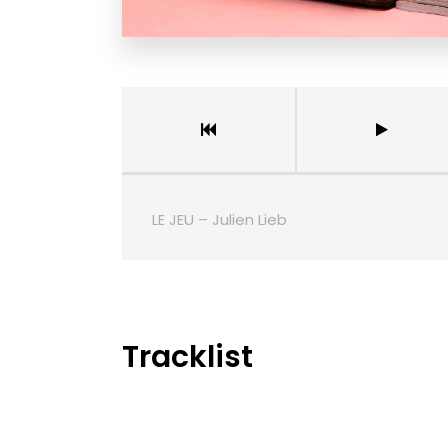
LE JEU – Julien Lieb
Tracklist