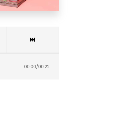
00:00
/
00:22