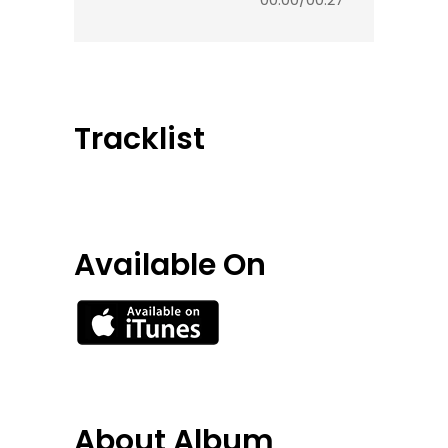
Tracklist
Available On
About Album