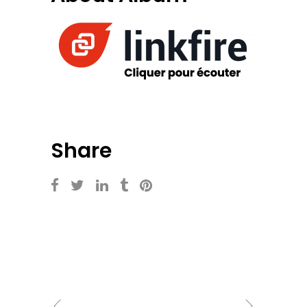
Share