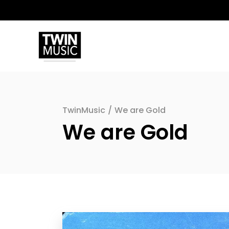
TwinMusic
/
We are Gold
We are Gold