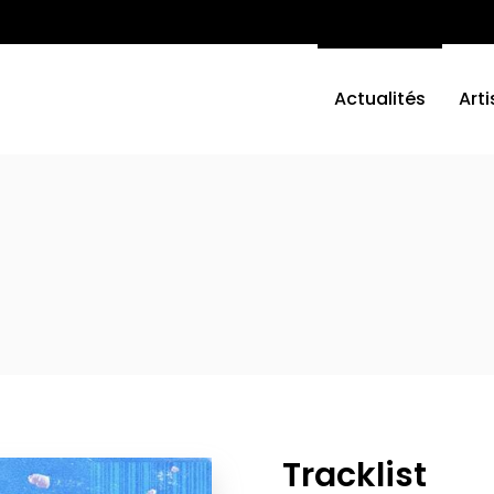
Actualités
Arti
Tracklist