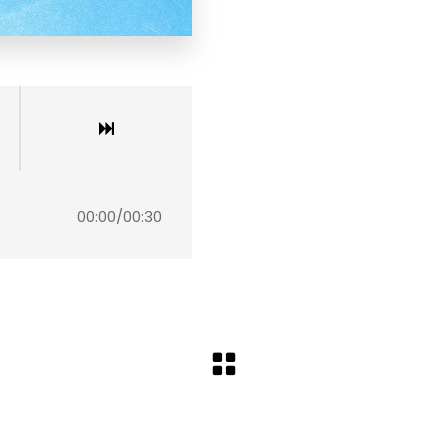
00:00
/
00:30