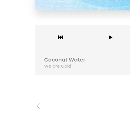
Coconut Water
We are Gold