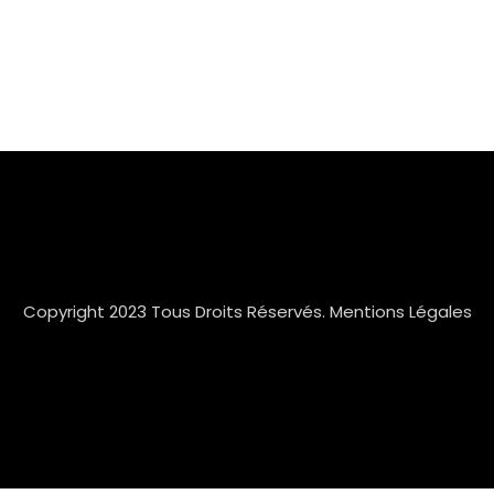
Copyright 2023 Tous Droits Réservés.
Mentions Légales