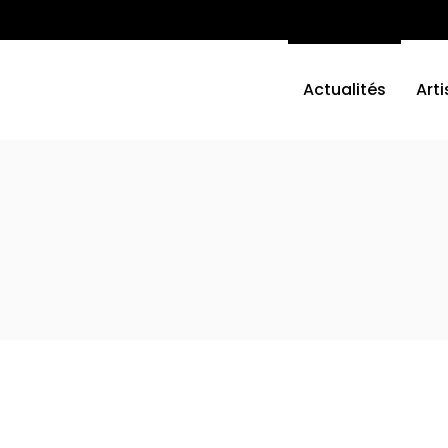
Actualités
Arti