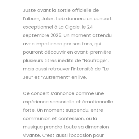
Juste avant la sortie officielle de
l’album, Julien Lieb donnera un concert
exceptionnel à La Cigale, le 24
septembre 2025. Un moment attendu
avec impatience par ses fans, qui
pourront découvrir en avant-première
plusieurs titres inédits de “Naufragé”,
mais aussi retrouver l’intensité de “Le
Jeu” et “Autrement” en live.
Ce concert s’annonce comme une
expérience sensorielle et émotionnelle
forte. Un moment suspendu, entre
communion et confession, où la
musique prendra toute sa dimension
vivante. C’est aussi l’occasion pour