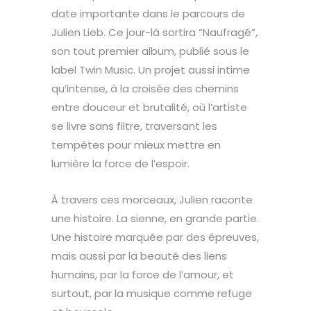
date importante dans le parcours de
Julien Lieb. Ce jour-là sortira “Naufragé”,
son tout premier album, publié sous le
label Twin Music. Un projet aussi intime
qu’intense, à la croisée des chemins
entre douceur et brutalité, où l’artiste
se livre sans filtre, traversant les
tempêtes pour mieux mettre en
lumière la force de l’espoir.
À travers ces morceaux, Julien raconte
une histoire. La sienne, en grande partie.
Une histoire marquée par des épreuves,
mais aussi par la beauté des liens
humains, par la force de l’amour, et
surtout, par la musique comme refuge