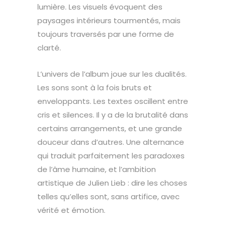
lumière. Les visuels évoquent des
paysages intérieurs tourmentés, mais
toujours traversés par une forme de
clarté.
L’univers de l’album joue sur les dualités.
Les sons sont à la fois bruts et
enveloppants. Les textes oscillent entre
cris et silences. Il y a de la brutalité dans
certains arrangements, et une grande
douceur dans d’autres. Une alternance
qui traduit parfaitement les paradoxes
de l’âme humaine, et l’ambition
artistique de Julien Lieb : dire les choses
telles qu’elles sont, sans artifice, avec
vérité et émotion.