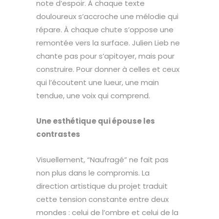
note d’espoir. À chaque texte
douloureux s’accroche une mélodie qui
répare. À chaque chute s’oppose une
remontée vers la surface. Julien Lieb ne
chante pas pour s’apitoyer, mais pour
construire. Pour donner à celles et ceux
qui l’écoutent une lueur, une main
tendue, une voix qui comprend.
Une esthétique qui épouse les
contrastes
Visuellement, “Naufragé” ne fait pas
non plus dans le compromis. La
direction artistique du projet traduit
cette tension constante entre deux
mondes : celui de l’ombre et celui de la