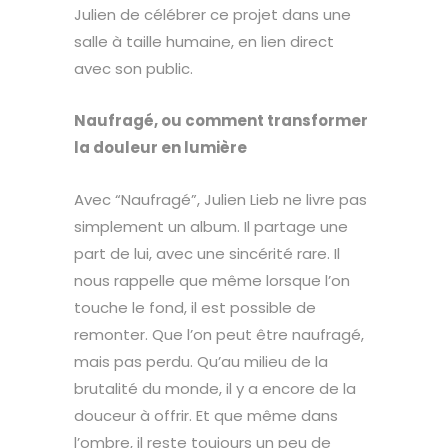
Julien de célébrer ce projet dans une
salle à taille humaine, en lien direct
avec son public.
Naufragé, ou comment transformer
la douleur en lumière
Avec “Naufragé”, Julien Lieb ne livre pas
simplement un album. Il partage une
part de lui, avec une sincérité rare. Il
nous rappelle que même lorsque l’on
touche le fond, il est possible de
remonter. Que l’on peut être naufragé,
mais pas perdu. Qu’au milieu de la
brutalité du monde, il y a encore de la
douceur à offrir. Et que même dans
l’ombre, il reste toujours un peu de