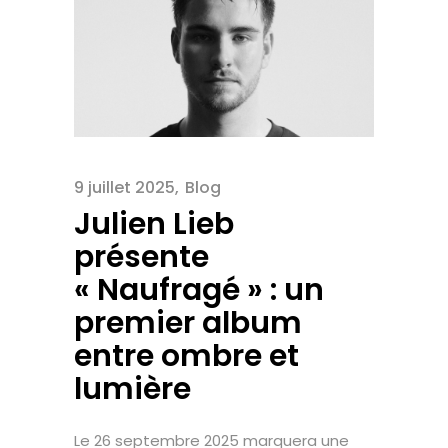
9 juillet 2025
Blog
Julien Lieb
présente
« Naufragé » : un
premier album
entre ombre et
lumière
Le 26 septembre 2025 marquera une