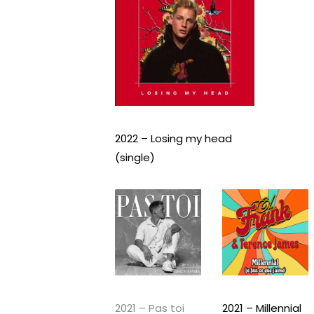
2022 – Losing my head
(single)
2021 – Pas toi
2021 – Millennial