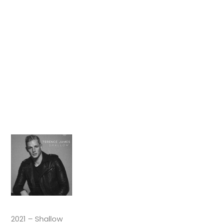
2021 – Shallow