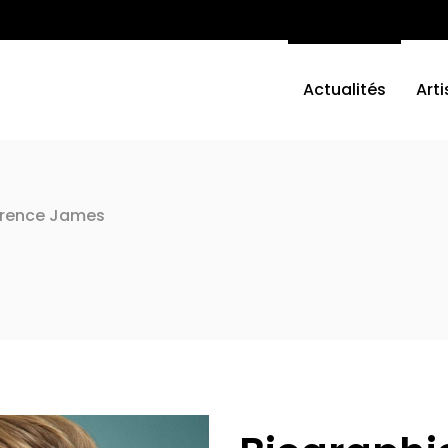
Actualités
Arti
rence James