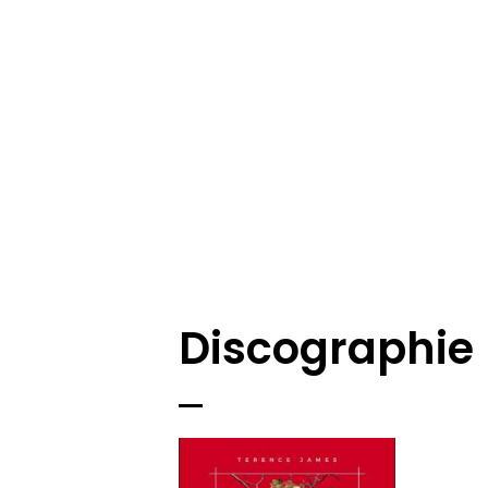
Discographie