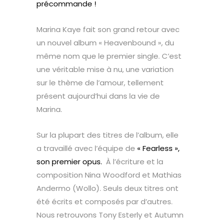
précommande !
Marina Kaye fait son grand retour avec
un nouvel album « Heavenbound », du
même nom que le premier single. C’est
une véritable mise à nu, une variation
sur le thème de l’amour, tellement
présent aujourd’hui dans la vie de
Marina.
Sur la plupart des titres de l’album, elle
a travaillé avec l’équipe de
« Fearless »,
son premier opus.
À l’écriture et la
composition Nina Woodford et Mathias
Andermo (Wollo). Seuls deux titres ont
été écrits et composés par d’autres.
Nous retrouvons Tony Esterly et Autumn