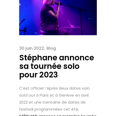
30 juin 2022
Blog
Stéphane annonce
sa tournée solo
pour 2023
C’est officiel ! Après deux dates solo
sold out
à Paris et à Genève en avril
2022 et une trentaine de dates de
festival programmées cet été,