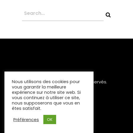
Copyright 2023 Tous Droits Réservés.
Nous utilisons des cookies pour
vous garantir la meilleure
Mentions Légales
expérience sur notre site web. Si
vous continuez à utiliser ce site,
nous supposerons que vous en
êtes satisfait.
Préférences
OK