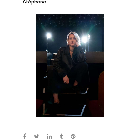
Stéphane